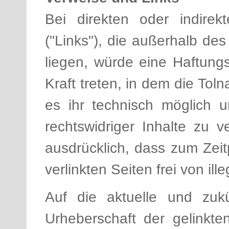
Bei direkten oder indirek
("Links"), die außerhalb de
liegen, würde eine Haftungs
Kraft treten, in dem die Tol
es ihr technisch möglich 
rechtswidriger Inhalte zu ve
ausdrücklich, dass zum Zei
verlinkten Seiten frei von il
Auf die aktuelle und zukü
Urheberschaft der gelinkten