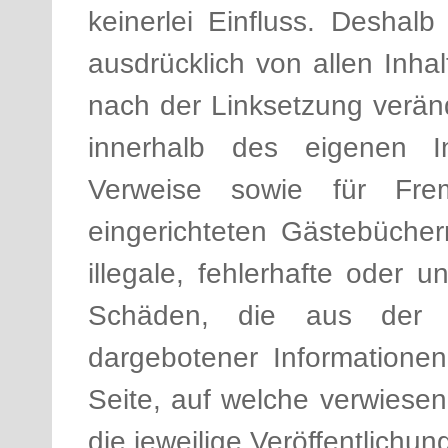
keinerlei Einfluss. Deshalb
ausdrücklich von allen Inhal
nach der Linksetzung verände
innerhalb des eigenen I
Verweise sowie für Fr
eingerichteten Gästebüchern
illegale, fehlerhafte oder 
Schäden, die aus der N
dargebotener Informationen 
Seite, auf welche verwiesen
die jeweilige Veröffentlichung