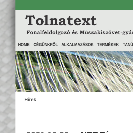
HOME
CÉGÜNKRŐL
ALKALMAZÁSOK
TERMÉKEK
TANÚ
Hírek