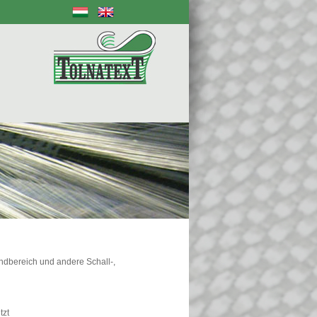
ndbereich und andere Schall-,
tzt